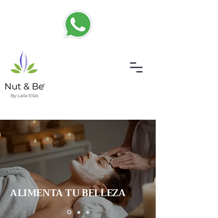
ALIMENTA TU BELLEZA