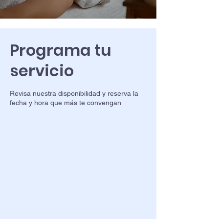
Programa tu
servicio
Revisa nuestra disponibilidad y reserva la
fecha y hora que más te convengan