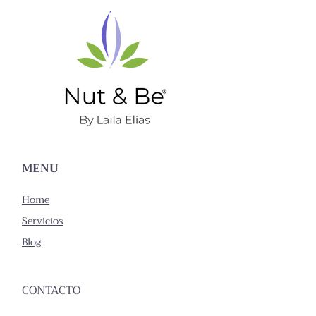
MENU
Home
Servicios
Blog
CONTACTO