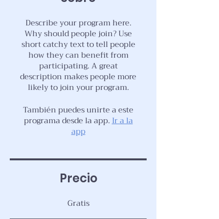
Describe your program here.
Why should people join? Use
short catchy text to tell people
how they can benefit from
participating. A great
description makes people more
likely to join your program.
También puedes unirte a este
programa desde la app.
Ir a la
app
Precio
Gratis