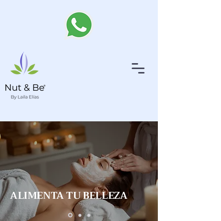
ALIMENTA TU BELLEZA