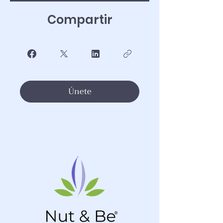
Compartir
Únete