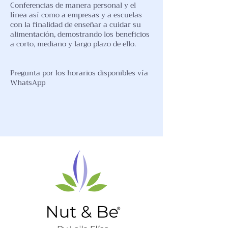
Conferencias de manera personal y el
línea así como a empresas y a escuelas
con la finalidad de enseñar a cuidar su
alimentación, demostrando los beneficios
a corto, mediano y largo plazo de ello.
Pregunta por los horarios disponibles vía
WhatsApp