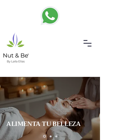
ALIMENTA TU BELLEZA