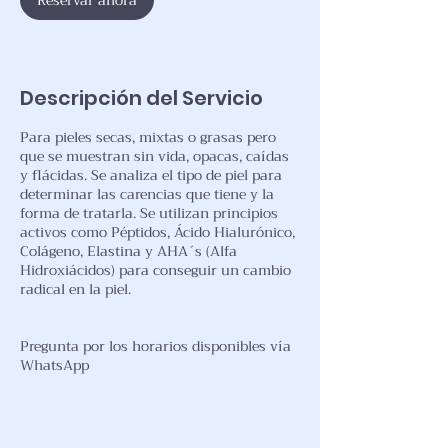
Reservar ahora
Descripción del Servicio
Para pieles secas, mixtas o grasas pero
que se muestran sin vida, opacas, caídas
y flácidas. Se analiza el tipo de piel para
determinar las carencias que tiene y la
forma de tratarla. Se utilizan principios
activos como Péptidos, Ácido Hialurónico,
Colágeno, Elastina y AHA´s (Alfa
Hidroxiácidos) para conseguir un cambio
radical en la piel.
Pregunta por los horarios disponibles vía