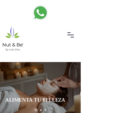
ALIMENTA TU BELLEZA