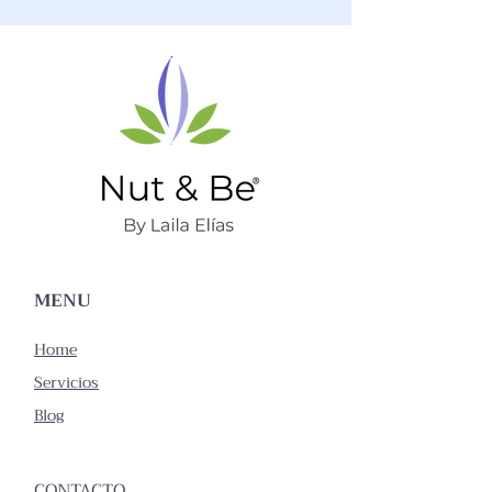
MENU
Home
Servicios
Blog
CONTACTO