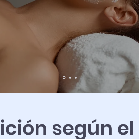
ición según el