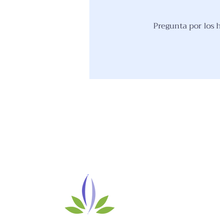
Pregunta por los 