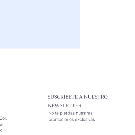
SUSCRÍBETE A NUESTRO
NEWSLETTER
No te pierdas nuestras
Col.
promociones exclusivas
uel
X.